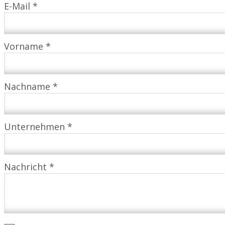
E-Mail *
Vorname *
Nachname *
Unternehmen *
Nachricht *