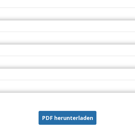
PDF herunterladen