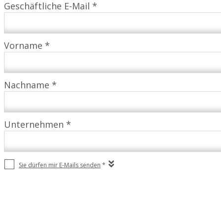
Geschäftliche E-Mail *
Vorname *
Nachname *
Unternehmen *
Sie dürfen mir E-Mails senden
*