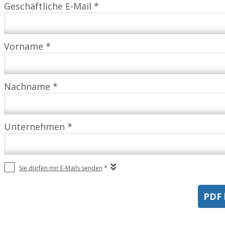
Geschäftliche E-Mail *
Vorname *
Nachname *
Unternehmen *
Sie dürfen mir E-Mails senden
*
PDF 