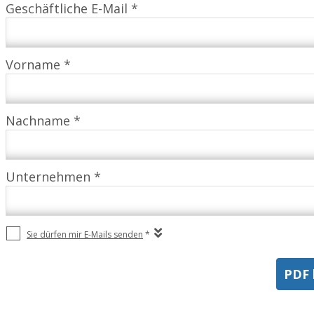
Geschäftliche E-Mail *
Vorname *
Nachname *
Unternehmen *
Sie dürfen mir E-Mails senden
*
PDF 