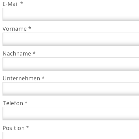
E-Mail *
Vorname *
Nachname *
Unternehmen *
Telefon *
Position *