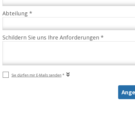
Abteilung *
Schildern Sie uns Ihre Anforderungen *
Sie dürfen mir E-Mails senden
*
Ange