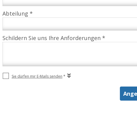
Abteilung *
Schildern Sie uns Ihre Anforderungen *
Sie dürfen mir E-Mails senden
*
Ange