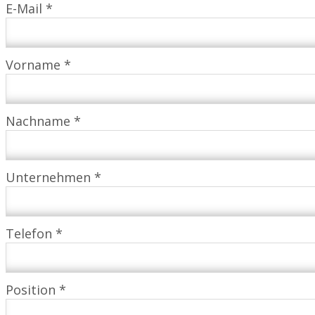
E-Mail *
Vorname *
Nachname *
Unternehmen *
Telefon *
Position *