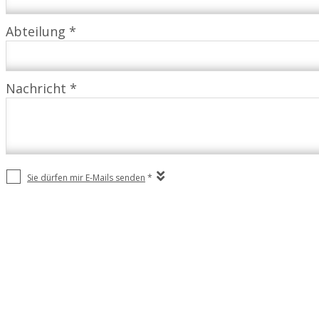
Abteilung *
Nachricht *
Sie dürfen mir E-Mails senden
*