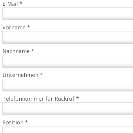
E-Mail *
Vorname *
Nachname *
Unternehmen *
Telefonnummer für Rückruf *
Position *