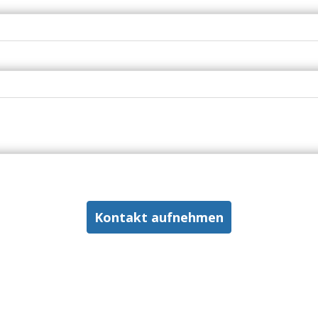
Kontakt aufnehmen