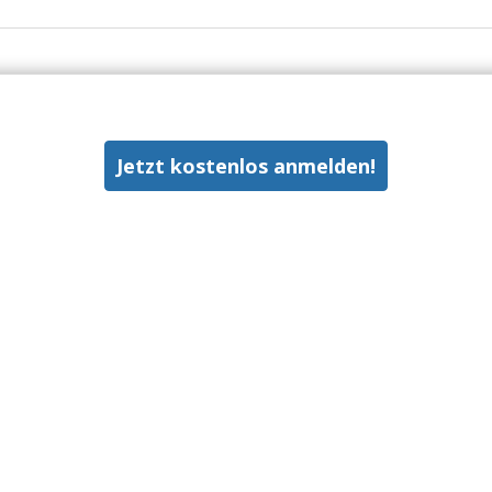
Jetzt kostenlos anmelden!