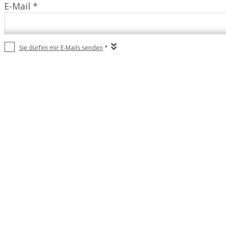
E-Mail *
Sie dürfen mir E-Mails senden
*