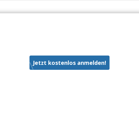
Jetzt kostenlos anmelden!