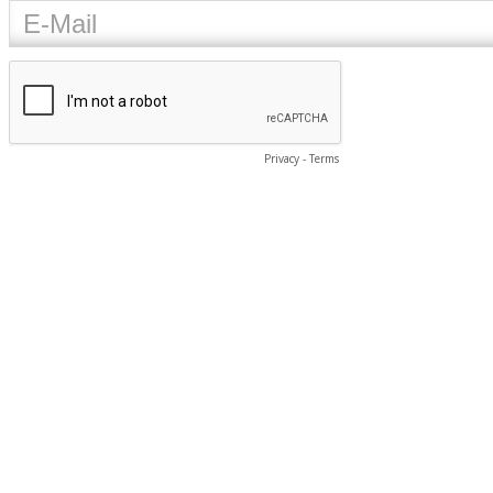
Privacy
-
Terms