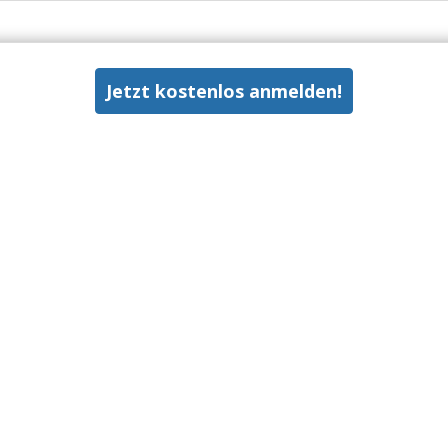
Jetzt kostenlos anmelden!