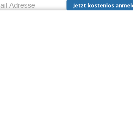
Jetzt kostenlos anmel