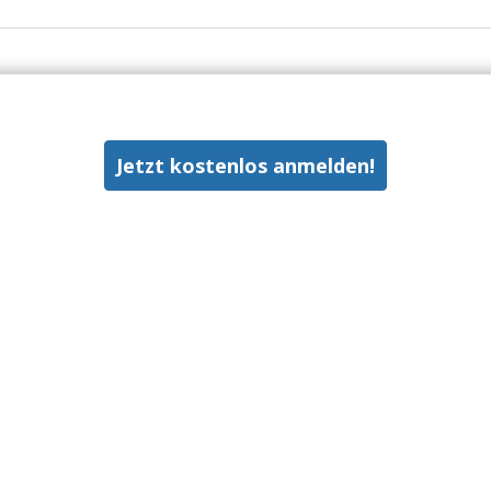
Jetzt kostenlos anmelden!