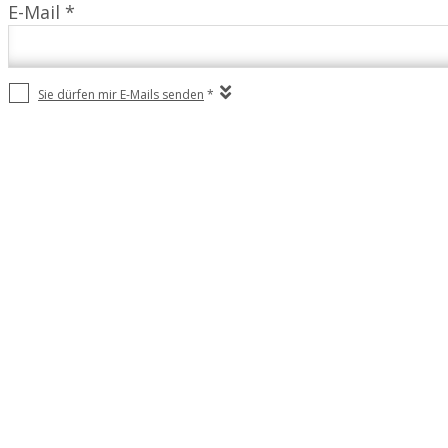
E-Mail *
Sie dürfen mir E-Mails senden
*