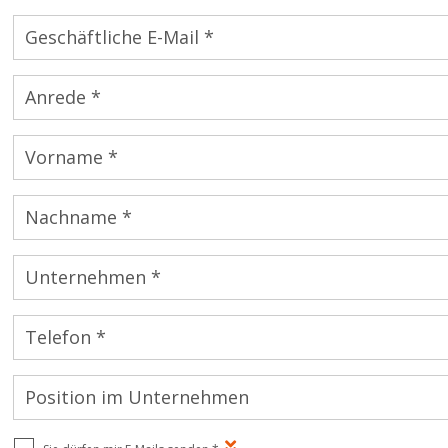
Geschäftliche E-Mail *
Anrede *
Vorname *
Nachname *
Unternehmen *
Telefon *
Position im Unternehmen